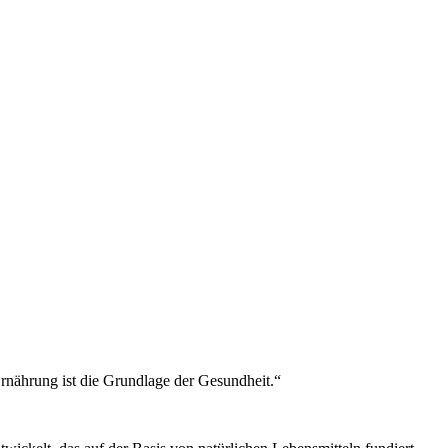
 Ernährung ist die Grundlage der Gesundheit.“